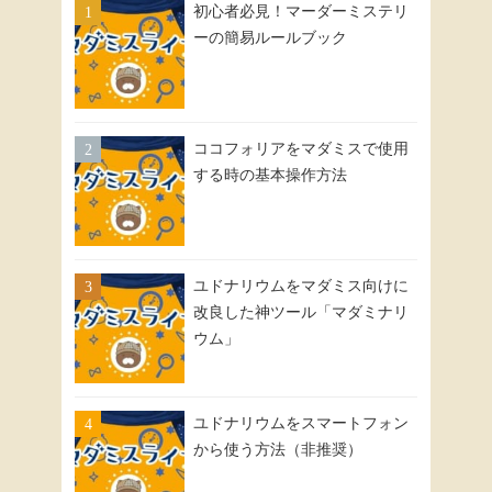
初心者必見！マーダーミステリ
ーの簡易ルールブック
ココフォリアをマダミスで使用
する時の基本操作方法
ユドナリウムをマダミス向けに
改良した神ツール「マダミナリ
ウム」
ユドナリウムをスマートフォン
から使う方法（非推奨）