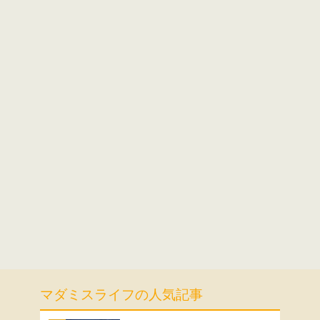
マダミスライフの人気記事