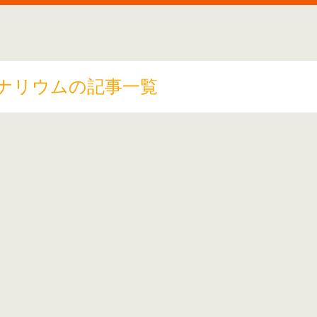
ナリウムの記事一覧